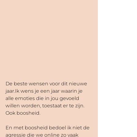
De beste wensen voor dit nieuwe 
jaar.Ik wens je een jaar waarin je 
alle emoties die in jou gevoeld 
willen worden, toestaat er te zijn. 
Ook boosheid.
En met boosheid bedoel ik niet de 
agressie die we online zo vaak 