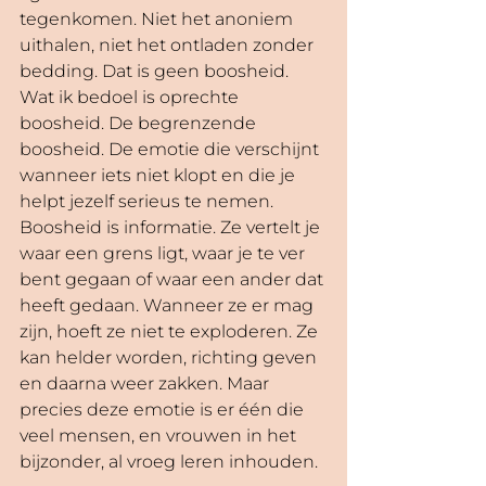
tegenkomen. Niet het anoniem 
uithalen, niet het ontladen zonder 
bedding. Dat is geen boosheid. 
Wat ik bedoel is oprechte 
boosheid. De begrenzende 
boosheid. De emotie die verschijnt 
wanneer iets niet klopt en die je 
helpt jezelf serieus te nemen.
Boosheid is informatie. Ze vertelt je 
waar een grens ligt, waar je te ver 
bent gegaan of waar een ander dat 
heeft gedaan. Wanneer ze er mag 
zijn, hoeft ze niet te exploderen. Ze 
kan helder worden, richting geven 
en daarna weer zakken. Maar 
precies deze emotie is er één die 
veel mensen, en vrouwen in het 
bijzonder, al vroeg leren inhouden.