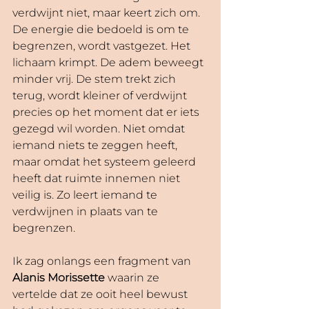
verdwijnt niet, maar keert zich om. 
De energie die bedoeld is om te 
begrenzen, wordt vastgezet. Het 
lichaam krimpt. De adem beweegt 
minder vrij. De stem trekt zich 
terug, wordt kleiner of verdwijnt 
precies op het moment dat er iets 
gezegd wil worden. Niet omdat 
iemand niets te zeggen heeft, 
maar omdat het systeem geleerd 
heeft dat ruimte innemen niet 
veilig is. Zo leert iemand te 
verdwijnen in plaats van te 
begrenzen.
Ik zag onlangs een fragment van 
Alanis Morissette
 waarin ze 
vertelde dat ze ooit heel bewust 