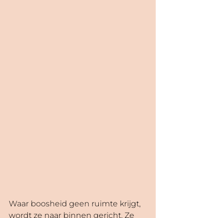
Waar boosheid geen ruimte krijgt, 
wordt ze naar binnen gericht. Ze 