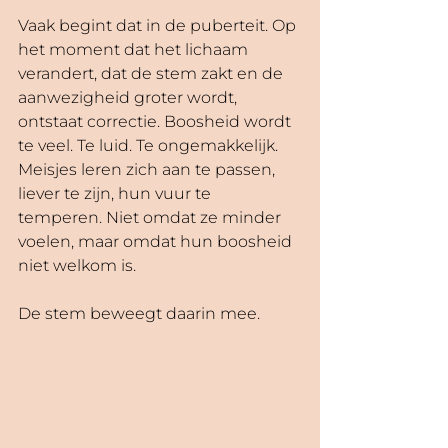
Vaak begint dat in de puberteit. Op 
het moment dat het lichaam 
verandert, dat de stem zakt en de 
aanwezigheid groter wordt, 
ontstaat correctie. Boosheid wordt 
te veel. Te luid. Te ongemakkelijk. 
Meisjes leren zich aan te passen, 
liever te zijn, hun vuur te 
temperen. Niet omdat ze minder 
voelen, maar omdat hun boosheid 
niet welkom is.
De stem beweegt daarin mee.