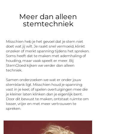
Meer dan alleen
stemtechniek
Misschien heb je het gevoel dat je stem niet
doet wat jij wilt. Je raakt snel vermoeid, klinkt
onzeker of merkt spanning tijdens het spreken.
Soms heeft dat te maken met ademhaling of
houding, maar vaak speelt er meer. Bij
StemGloed kijken we verder dan alleen
techniek.
Samen onderzoeken we wat er onder jouw
stemklank ligt. Misschien houd je spanning
vast in je keel, of spelen overtuigingen mee die
je kleiner laten klinken dan je eigenlijk bent.
Door dit bewust te maken, ontstaat ruimte om
losser, vrijer en met meer vertrouwen te
spreken.