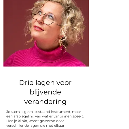
Drie lagen voor
blijvende
verandering
Je stem is geen losstaand instrument, maar
een afspiegeling van wat er vanbinnen speelt.
Hoe je klinkt, wordt gevormd door
verschillende lagen die met elkaar