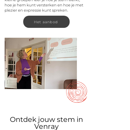
hoe je hem kunt versterken en hoe je met
plezier en expressie kunt spreken.
Het aanbod
Ontdek jouw stem in
Venray