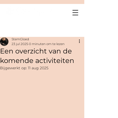
Post
StemGloed
23 jul 2025
0 minuten om te lezen
Een overzicht van de
komende activiteiten
Bijgewerkt op:
11 aug 2025