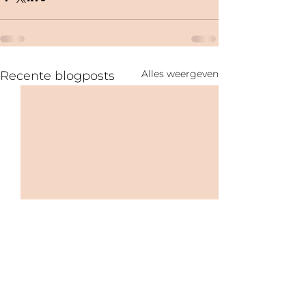
Alles weergeven
Recente blogposts