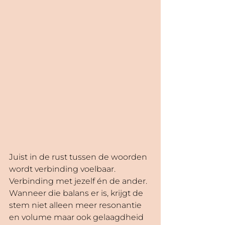
Juist in de rust tussen de woorden 
wordt verbinding voelbaar. 
Verbinding met jezelf én de ander.
Wanneer die balans er is, krijgt de 
stem niet alleen meer resonantie 
en volume maar ook gelaagdheid 