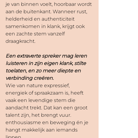
je van binnen voelt, hoorbaar wordt 
aan de buitenkant. Wanneer rust, 
helderheid en authenticiteit 
samenkomen in klank, krijgt ook 
een zachte stem vanzelf 
draagkracht.
Een extraverte spreker mag leren 
luisteren in zijn eigen klank, stilte 
toelaten, en zo meer diepte en 
verbinding creëren.
Wie van nature expressief, 
energiek of spraakzaam is, heeft 
vaak een levendige stem die 
aandacht trekt. Dat kan een groot 
talent zijn, het brengt vuur. 
enthousiasme en beweging én je 
hangt makkelijk aan iemands 
lippen. 