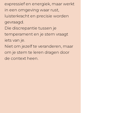
expressief en energiek, maar werkt 
in een omgeving waar rust, 
luisterkracht en precisie worden 
gevraagd.
Die discrepantie tussen je 
temperament en je stem vraagt 
iets van je.
Niet om jezelf te veranderen, maar 
om je stem te leren dragen door 
de context heen.