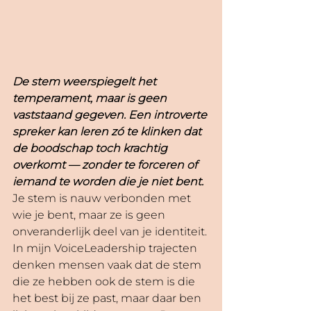
De stem weerspiegelt het 
temperament, maar is geen 
vaststaand gegeven. Een introverte 
spreker kan leren zó te klinken dat 
de boodschap toch krachtig 
overkomt — zonder te forceren of 
iemand te worden die je niet bent.
Je stem is nauw verbonden met 
wie je bent, maar ze is geen 
onveranderlijk deel van je identiteit. 
In mijn VoiceLeadership trajecten 
denken mensen vaak dat de stem 
die ze hebben ook de stem is die 
het best bij ze past, maar daar ben 